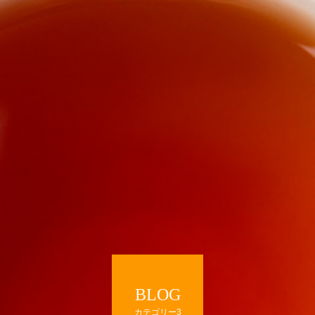
BLOG
カテゴリー3