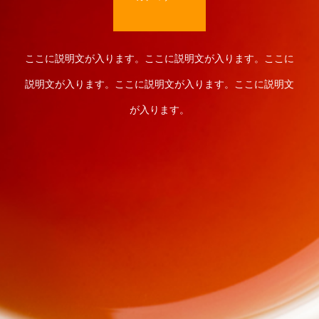
ここに説明文が入ります。ここに説明文が入ります。ここに
説明文が入ります。ここに説明文が入ります。ここに説明文
が入ります。