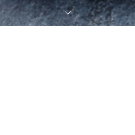
BLOG
1
22
1
22
2021
2021
ブログサンプル2
ブログサンプル1
カテゴリー3
カテゴリー3